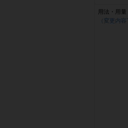
用法・用量
（変更内容