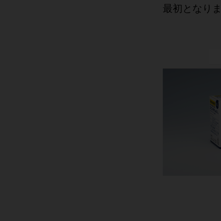
最初となり