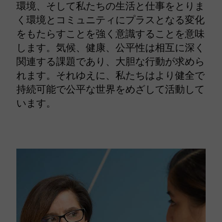
環境、そして私たちの生活と仕事をとりま
く環境とコミュニティにプラスとなる変化
をもたらすことを強く意識することを意味
します。気候、健康、公平性は相互に深く
関連する課題であり、大胆な行動が求めら
れます。それゆえに、私たちはより健全で
持続可能で公平な世界をめざして活動して
います。