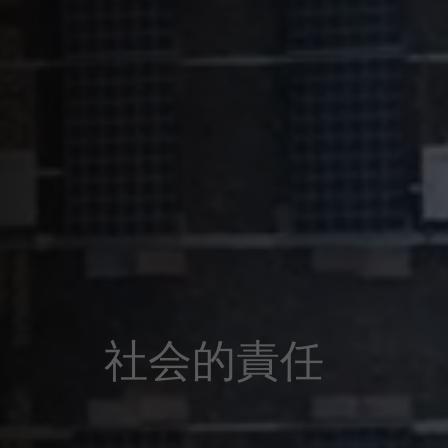
社会的責任