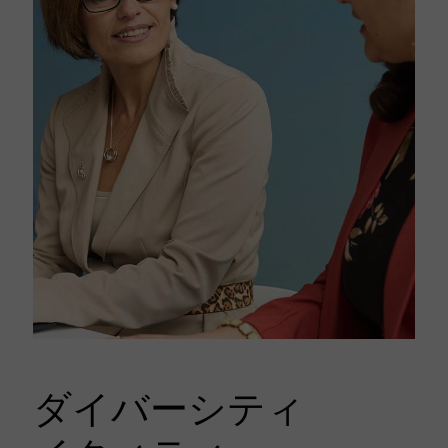
ダイバーシティ