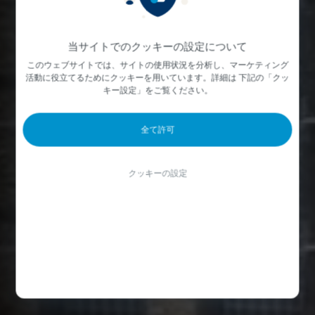
当サイトでのクッキーの設定について
このウェブサイトでは、サイトの使用状況を分析し、マーケティング
活動に役立てるためにクッキーを用いています。詳細は 下記の「クッ
キー設定」をご覧ください。
全て許可
クッキーの設定