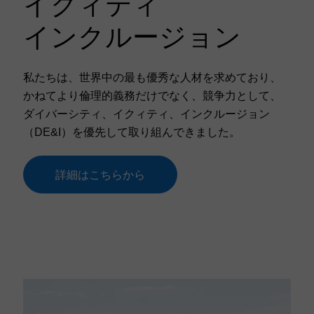
イクィティ
インクルージョン
私たちは、世界中の最も優秀な人材を求めており、
かねてより倫理的義務だけでなく、競争力として、
ダイバーシティ、イクィティ、インクルージョン
（DE&I）を優先して取り組んできました。
詳細はこちらから