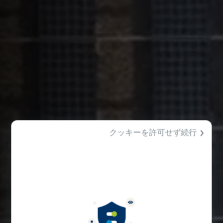
クッキーを許可せず続行