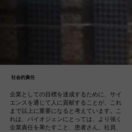
社会的責任
企業としての目標を達成するために、サイ
エンスを通じて人に貢献することが、これ
まで以上に重要になると考えています。こ
れは、バイオジェンにとっては、より強く
企業責任を果たすこと、患者さん、社員、