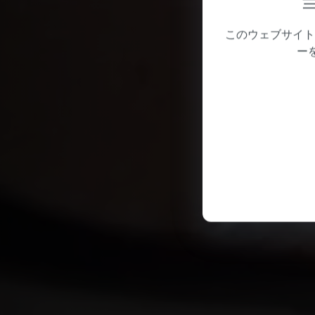
このウェブサイト
ー