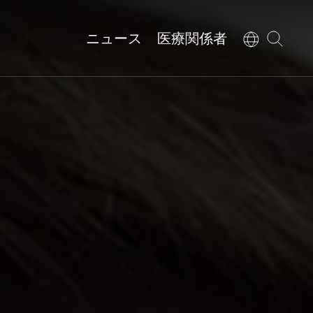
ニュース
医療関係者