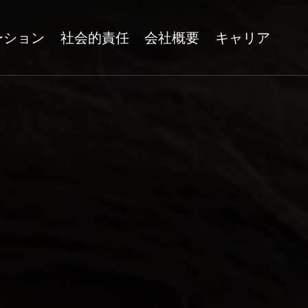
ーション
社会的責任
会社概要
キャリア