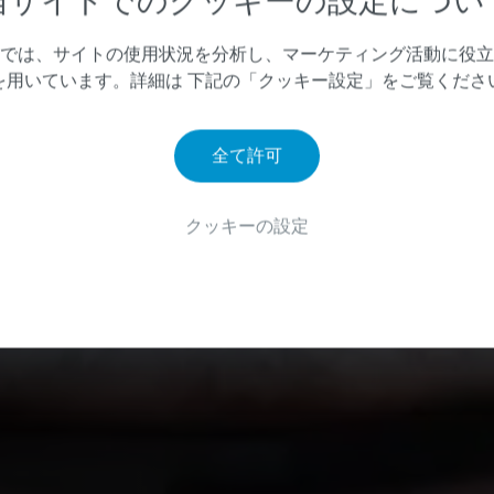
当サイトでのクッキーの設定につい
では、サイトの使用状況を分析し、マーケティング活動に役立
を用いています。詳細は 下記の「クッキー設定」をご覧くださ
全て許可
クッキーの設定