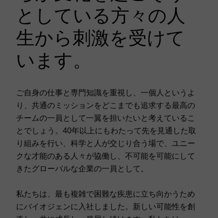
としている方々の人
生から刺激を受けて
います。
ご自身の仕事と専門知識を重視し、一個人というよ
り、共通のミッションをどこまでも追求する最高の
チームの一員として一翼を担いたいと考えているこ
とでしょう。40年以上にもわたって先を見通した取
り組みを行い、科学と人が交じり合う場で、ユニー
クな才能のある人々が協働し、不可能を可能にして
きたグローバルな企業の一員として。
私たちは、最も複雑で困難な疾患に立ち向かうため
にバイオジェンに入社しました。新しい可能性を創