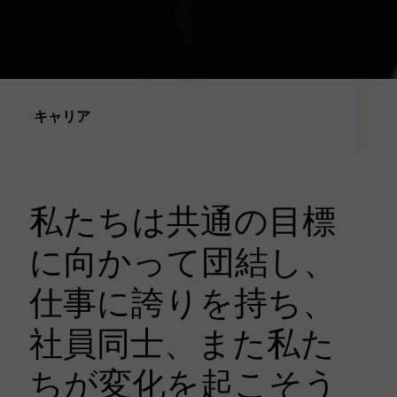
キャリア
私たちは共通の目標
に向かって団結し、
仕事に誇りを持ち、
社員同士、また私た
ちが変化を起こそう