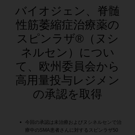
バイオジェン、脊髄
性筋萎縮症治療薬の
スピンラザ®（ヌシ
ネルセン）につい
て、欧州委員会から
高用量投与レジメン
の承認を取得
今回の承認は未治療およびヌシネルセンで治
療中のSMA患者さんに対するスピンラザ50