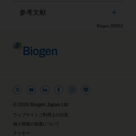
参考文献
Biogen-280552
© 2026 Biogen Japan Ltd
ウェブサイトご利用上の注意
個人情報の保護について
クッキー